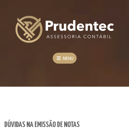
MENU
DÚVIDAS NA EMISSÃO DE NOTAS