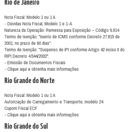
Rio de Janeiro
Nota Fiscal: Modelo 1 ou 1 A
- Dúvidas Nota Fiscal, Modelo 1 e 1-A
Natureza da Operação: Remessa para Exposição – Código 6.914
Termo de Isenção: "Isento de ICMS conforme Decreto 27.815 de
2001, no prazo de 60 dias".
Termo de Isenção: "Suspenso de IPI conforme Artigo 42 inciso II do
RIPI Decreto 4.544/2002".
- Emissão de Documentos Fiscais
- Clique aqui e obtenha mais informações
Rio Grande do Norte
Nota Fiscal: Modelo 1 ou 1 A
Autorização de Carregamento e Transporte, modelo 24
Cupom Fiscal ECF
- Clique aqui e obtenha mais informações
Rio Grande do Sul