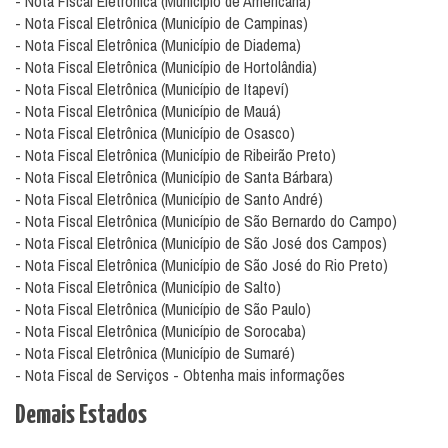
- Nota Fiscal Eletrônica (Município de Americana)
- Nota Fiscal Eletrônica (Município de Campinas)
- Nota Fiscal Eletrônica (Município de Diadema)
- Nota Fiscal Eletrônica (Município de Hortolândia)
- Nota Fiscal Eletrônica (Município de Itapeví)
- Nota Fiscal Eletrônica (Município de Mauá)
- Nota Fiscal Eletrônica (Município de Osasco)
- Nota Fiscal Eletrônica (Município de Ribeirão Preto)
- Nota Fiscal Eletrônica (Município de Santa Bárbara)
- Nota Fiscal Eletrônica (Município de Santo André)
- Nota Fiscal Eletrônica (Município de São Bernardo do Campo)
- Nota Fiscal Eletrônica (Município de São José dos Campos)
- Nota Fiscal Eletrônica (Município de São José do Rio Preto)
- Nota Fiscal Eletrônica (Município de Salto)
- Nota Fiscal Eletrônica (Município de São Paulo)
- Nota Fiscal Eletrônica (Município de Sorocaba)
- Nota Fiscal Eletrônica (Município de Sumaré)
- Nota Fiscal de Serviços - Obtenha mais informações
Demais Estados