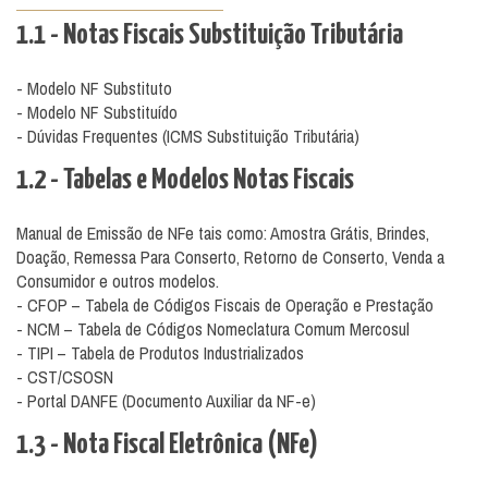
1.1 - Notas Fiscais Substituição Tributária
- Modelo NF Substituto
- Modelo NF Substituído
- Dúvidas Frequentes (ICMS Substituição Tributária)
1.2 - Tabelas e Modelos Notas Fiscais
Manual de Emissão de NFe tais como: Amostra Grátis, Brindes,
Doação, Remessa Para Conserto, Retorno de Conserto, Venda a
Consumidor e outros modelos.
- CFOP – Tabela de Códigos Fiscais de Operação e Prestação
- NCM – Tabela de Códigos Nomeclatura Comum Mercosul
- TIPI – Tabela de Produtos Industrializados
- CST/CSOSN
- Portal DANFE (Documento Auxiliar da NF-e)
1.3 - Nota Fiscal Eletrônica (NFe)