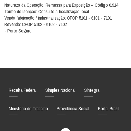
Natureza da Operação: Remessa para Exposição – Código 6.914
Termo de Isenção: Consulte a fiscalização local
Venda fabricação / industrialização: CFOP 5101 - 6101 - 7101
Revenda: CFOP 5102 - 6102 - 7102
- Porto Seguro
Receita Federal
Simples Nacional
Sintegra
Ministério do Trabalho
Previdência Social
Portal Brasil